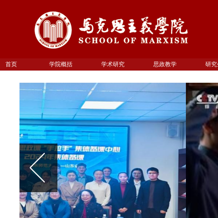
首页
学院概括
学术研究
思政教学
研究