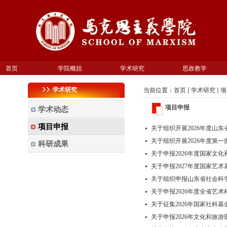
首页
学院概括
学术研究
思政教学
学术研究
当前位置：
首页
学术研究
项
项目申报
学术动态
项目申报
关于组织开展2026年度山东
关于组织开展2026年度第
科研成果
关于申报2026年度国家文
关于申报2027年度国家艺
关于组织申报山东省社会科学
关于申报2026年度全省艺
关于征集2026年国家社科
关于申报2026年文化和旅