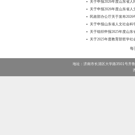
关于申报2026年度山东省
关于申报2026年度山东省
民政部办公厅关于发布202
关于申报山东省人文社会科学联
关于组织申报2025年度山
关于2025年度教育部哲学社
每
地址：济南市长清区大学路3501号齐