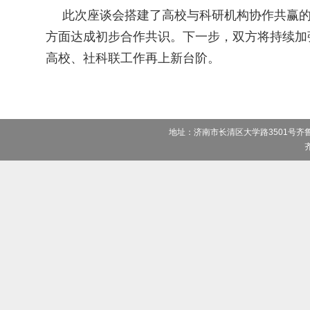
此次座谈会搭建了
高校与科研机构
协作共赢
方面达成初步合作共识
。下一步
，双方将持续加
高校
、
社科联工作再上新台阶。
地址：济南市长清区大学路3501号齐