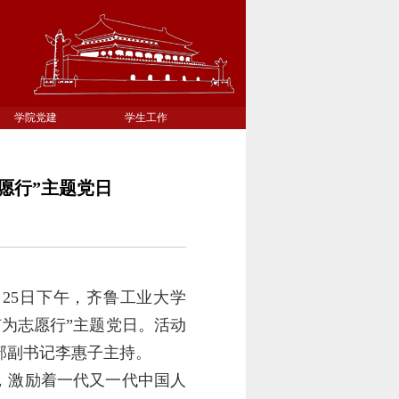
学院党建
学生工作
愿行”主题党日
月25日下午，齐鲁工业大学
为志愿行”主题党日。活动
部副书记李惠子主持。
，激励着一代又一代中国人