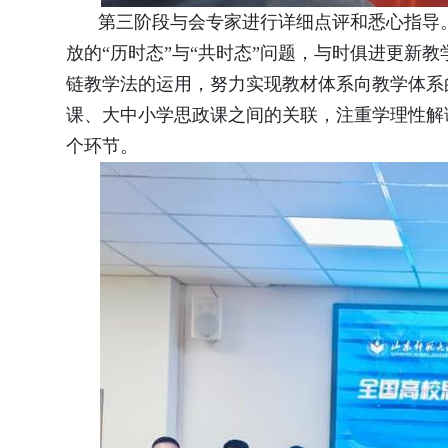
第三阶段与会专家进行详细点评和悉心指导
放的
“历时态”与“共时态”问题，与时俱进更新
链教学法的运用，努力实现教材体系向教学体系
课、大中小学思政课之间的关联，注重学理性解
个环节。