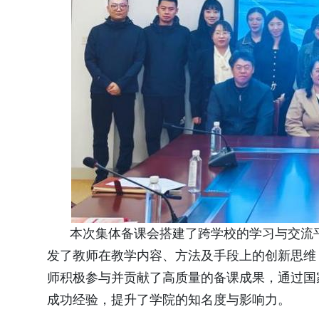
本次集体备课会搭建了跨学校的学习与交流
发了教师在教学内容、方法及手段上的创新思维
师积极参与并贡献了高质量的备课成果，通过国
成功经验，提升了学院的知名度与影响力。