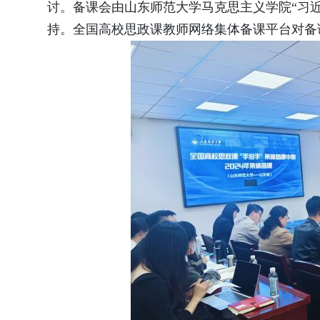
讨。备课会由山东师范大学马克思主义学院“习
持。全国高校思政课教师网络集体备课平台对备